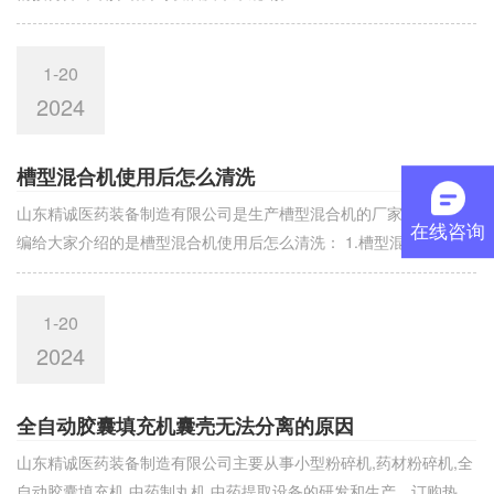
1-20
2024
槽型混合机使用后怎么清洗
山东精诚医药装备制造有限公司是生产槽型混合机​的厂家，今天小
在线咨询
编给大家介绍的是槽型混合机使用后怎么清洗： 1.槽型混合机验证
小组成员必须清楚自己的职责，认真执行
1-20
2024
全自动胶囊填充机囊壳无法分离的原因
山东精诚医药装备制造有限公司主要从事小型粉碎机,药材粉碎机,全
自动胶囊填充机,中药制丸机,中药提取设备的研发和生产。订购热